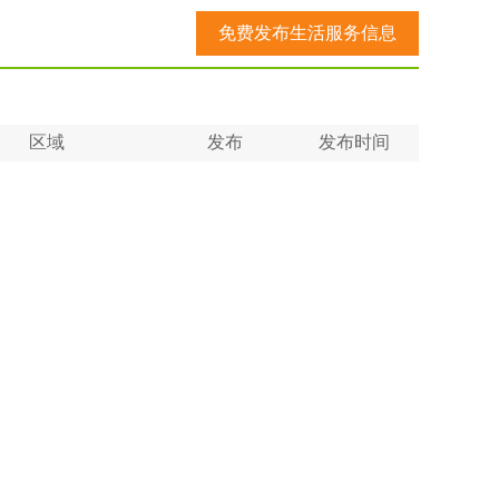
免费发布生活服务信息
区域
发布
发布时间