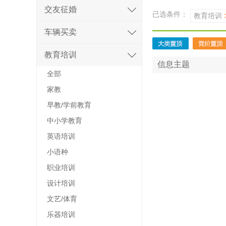
交友征婚
已选条件：
教育培训
车辆买卖
教育培训
信息主题
全部
家教
早教/学前教育
中小学教育
英语培训
小语种
职业培训
设计培训
文艺/体育
乐器培训