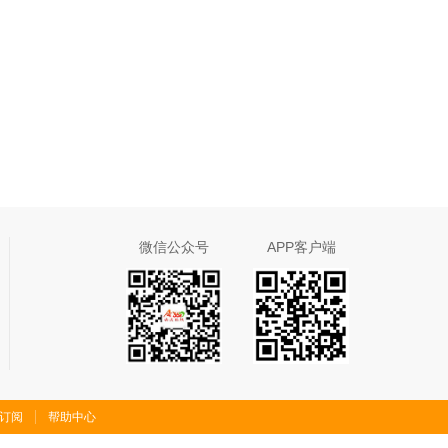
微信公众号
APP客户端
S订阅
帮助中心