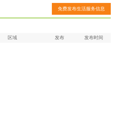
免费发布生活服务信息
区域
发布
发布时间