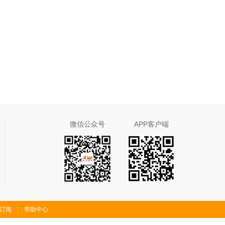
微信公众号
APP客户端
S订阅
帮助中心