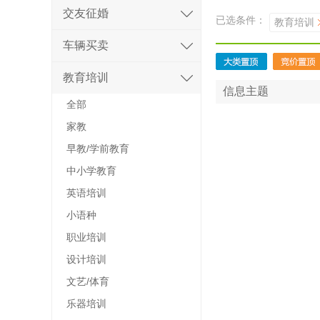
交友征婚
已选条件：
教育培训
车辆买卖
教育培训
信息主题
全部
家教
早教/学前教育
中小学教育
英语培训
小语种
职业培训
设计培训
文艺/体育
乐器培训