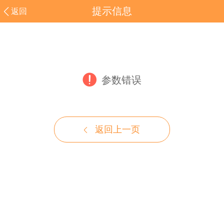
提示信息
返回
参数错误
返回上一页