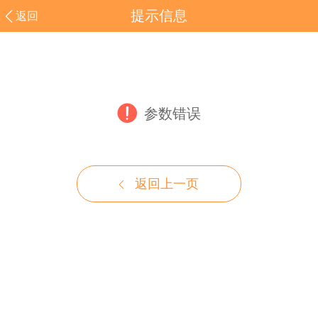
提示信息
返回
参数错误
返回上一页