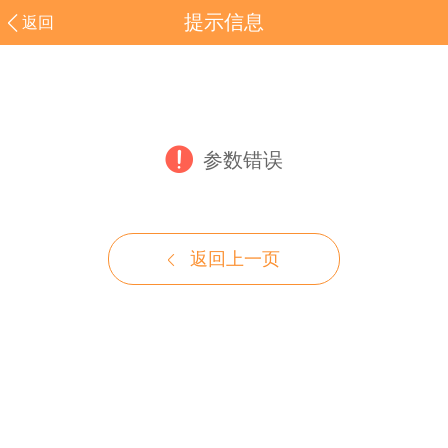
提示信息
返回
参数错误
返回上一页